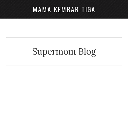
MAMA KEMBAR TIGA
Supermom Blog