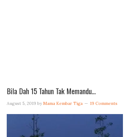
Bila Dah 15 Tahun Tak Memandu…
August 5, 2019
by
Mama Kembar Tiga
19 Comments