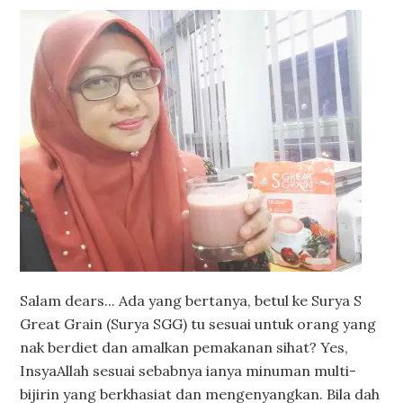
Salam dears... Ada yang bertanya, betul ke Surya S
Great Grain (Surya SGG) tu sesuai untuk orang yang
nak berdiet dan amalkan pemakanan sihat? Yes,
InsyaAllah sesuai sebabnya ianya minuman multi-
bijirin yang berkhasiat dan mengenyangkan. Bila dah