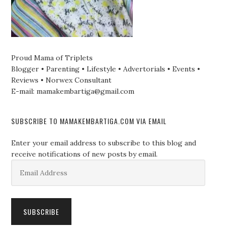
Proud Mama of Triplets
Blogger • Parenting • Lifestyle • Advertorials • Events •
Reviews • Norwex Consultant
E-mail: mamakembartiga@gmail.com
SUBSCRIBE TO MAMAKEMBARTIGA.COM VIA EMAIL
Enter your email address to subscribe to this blog and
receive notifications of new posts by email.
Email
Address
SUBSCRIBE