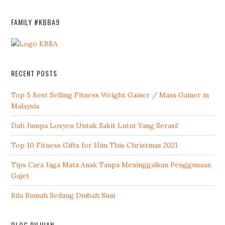
FAMILY #KBBA9
RECENT POSTS
Top 5 Best Selling Fitness Weight Gainer / Mass Gainer in
Malaysia
Dah Jumpa Losyen Untuk Sakit Lutut Yang Serasi!
Top 10 Fitness Gifts for Him This Christmas 2021
Tips Cara Jaga Mata Anak Tanpa Meninggalkan Penggunaan
Gajet
Bila Rumah Sedang Diubah Suai
BLOG PILIHAN