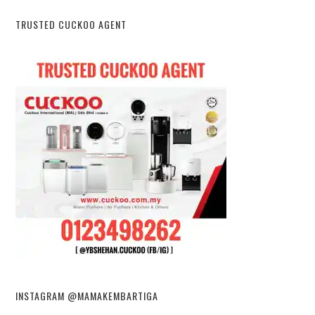
TRUSTED CUCKOO AGENT
INSTAGRAM @MAMAKEMBARTIGA