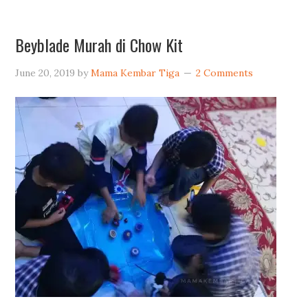
Beyblade Murah di Chow Kit
June 20, 2019
by
Mama Kembar Tiga
2 Comments