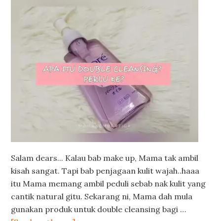
Salam dears... Kalau bab make up, Mama tak ambil
kisah sangat. Tapi bab penjagaan kulit wajah..haaa
itu Mama memang ambil peduli sebab nak kulit yang
cantik natural gitu. Sekarang ni, Mama dah mula
gunakan produk untuk double cleansing bagi …