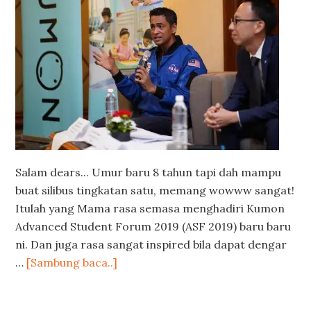
Salam dears... Umur baru 8 tahun tapi dah mampu
buat silibus tingkatan satu, memang wowww sangat!
Itulah yang Mama rasa semasa menghadiri Kumon
Advanced Student Forum 2019 (ASF 2019) baru baru
ni. Dan juga rasa sangat inspired bila dapat dengar
…
[Sambung baca..]