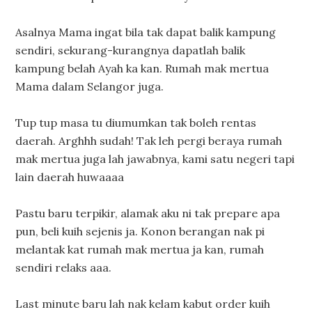
Asalnya Mama ingat bila tak dapat balik kampung
sendiri, sekurang-kurangnya dapatlah balik
kampung belah Ayah ka kan. Rumah mak mertua
Mama dalam Selangor juga.
Tup tup masa tu diumumkan tak boleh rentas
daerah. Arghhh sudah! Tak leh pergi beraya rumah
mak mertua juga lah jawabnya, kami satu negeri tapi
lain daerah huwaaaa
Pastu baru terpikir, alamak aku ni tak prepare apa
pun, beli kuih sejenis ja. Konon berangan nak pi
melantak kat rumah mak mertua ja kan, rumah
sendiri relaks aaa.
Last minute baru lah nak kelam kabut order kuih