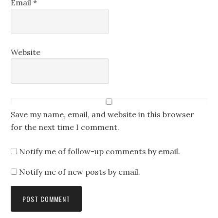
Email
*
Website
Save my name, email, and website in this browser
for the next time I comment.
Notify me of follow-up comments by email.
Notify me of new posts by email.