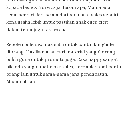
kepada bisnes Norwex ja. Bukan apa, Mama ada
team sendiri. Jadi selain daripada buat sales sendiri,
kena usaha lebih untuk pastikan anak cucu cicit
dalam team juga tak terabai.
Seboleh bolehnya nak cuba untuk bantu dan guide
diorang. Hasilkan atau cari material yang diorang
boleh guna untuk promote juga. Rasa happy sangat
bila ada yang dapat close sales, seronok dapat bantu
orang lain untuk sama-sama jana pendapatan.
Alhamdulillah.