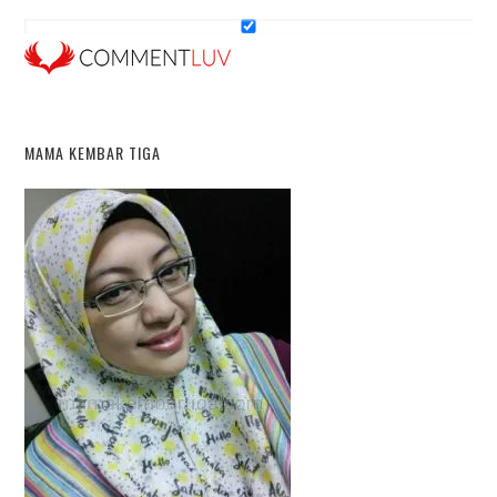
MAMA KEMBAR TIGA