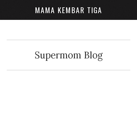
MAMA KEMBAR TIGA
Supermom Blog