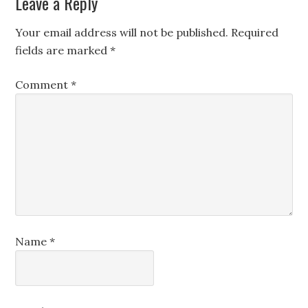
Leave a Reply
Your email address will not be published.
Required
fields are marked
*
Comment
*
Name
*