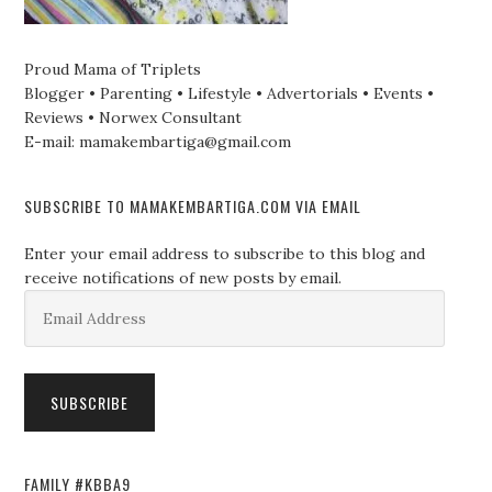
Proud Mama of Triplets
Blogger • Parenting • Lifestyle • Advertorials • Events •
Reviews • Norwex Consultant
E-mail: mamakembartiga@gmail.com
SUBSCRIBE TO MAMAKEMBARTIGA.COM VIA EMAIL
Enter your email address to subscribe to this blog and
receive notifications of new posts by email.
Email
Address
SUBSCRIBE
FAMILY #KBBA9