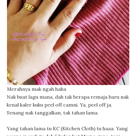
Merahnya mak ngah haha
Nak buat lagu mana, dah tak berapa remaja baru nak
kenal kaler kuku peel off camni. Ya, peel off ja.
Senang nak tanggalkan, tak tahan lama.
Yang tahan lama tu KC (Kitchen Cloth) tu haaa. Yang