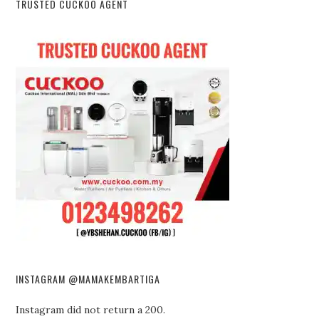
TRUSTED CUCKOO AGENT
INSTAGRAM @MAMAKEMBARTIGA
Instagram did not return a 200.