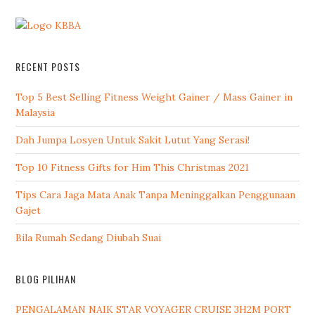
RECENT POSTS
Top 5 Best Selling Fitness Weight Gainer / Mass Gainer in
Malaysia
Dah Jumpa Losyen Untuk Sakit Lutut Yang Serasi!
Top 10 Fitness Gifts for Him This Christmas 2021
Tips Cara Jaga Mata Anak Tanpa Meninggalkan Penggunaan
Gajet
Bila Rumah Sedang Diubah Suai
BLOG PILIHAN
PENGALAMAN NAIK STAR VOYAGER CRUISE 3H2M PORT