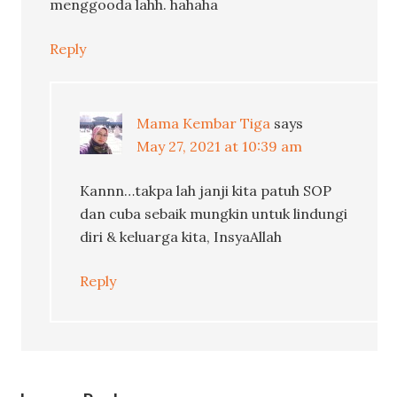
menggooda lahh. hahaha
Reply
Mama Kembar Tiga
says
May 27, 2021 at 10:39 am
Kannn…takpa lah janji kita patuh SOP
dan cuba sebaik mungkin untuk lindungi
diri & keluarga kita, InsyaAllah
Reply