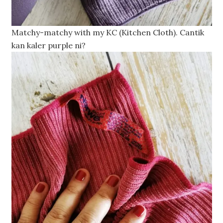
Matchy-matchy with my KC (Kitchen Cloth). Cantik
kan kaler purple ni?