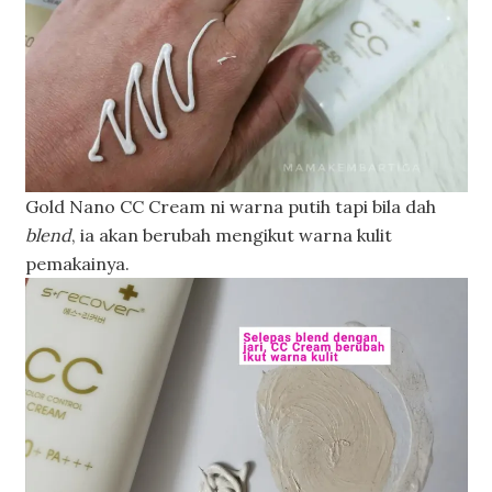
Gold Nano CC Cream ni warna putih tapi bila dah
blend
, ia akan berubah mengikut warna kulit
pemakainya.