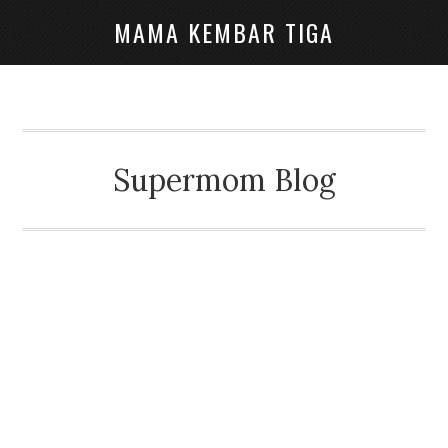
MAMA KEMBAR TIGA
Supermom Blog