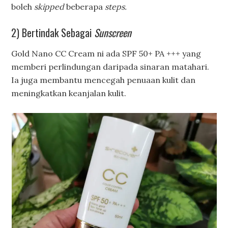
boleh
skipped
beberapa
steps.
2) Bertindak Sebagai
Sunscreen
Gold Nano CC Cream ni ada SPF 50+ PA +++ yang
memberi perlindungan daripada sinaran matahari.
Ia juga membantu mencegah penuaan kulit dan
meningkatkan keanjalan kulit.