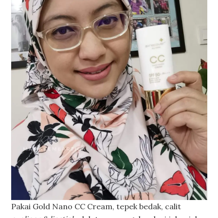
Pakai Gold Nano CC Cream, tepek bedak, calit