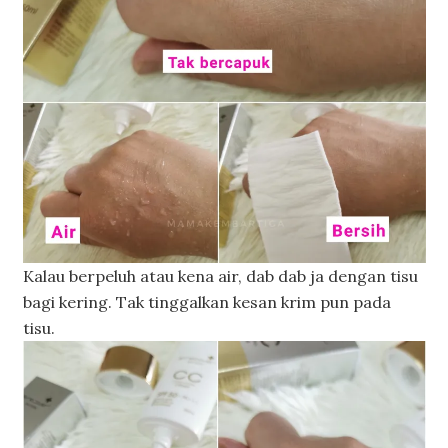
Kalau berpeluh atau kena air, dab dab ja dengan tisu
bagi kering. Tak tinggalkan kesan krim pun pada
tisu.