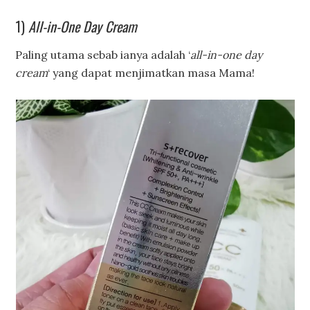
1)
All-in-One Day Cream
Paling utama sebab ianya adalah ‘
all-in-one day
cream
‘ yang dapat menjimatkan masa Mama!