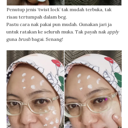
Penutup jenis ‘twist lock’ tak mudah terbuka, tak
risau tertumpah dalam beg.
Pastu cara nak pakai pun mudah. Gunakan jari ja
untuk ratakan ke seluruh muka. Tak payah nak
apply
guna
brush
bagai. Senang!