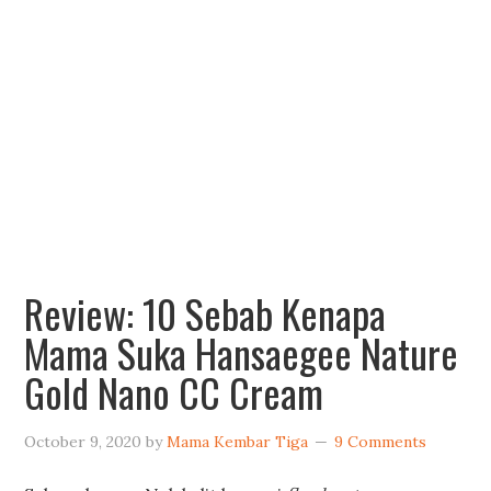
Review: 10 Sebab Kenapa
Mama Suka Hansaegee Nature
Gold Nano CC Cream
October 9, 2020
by
Mama Kembar Tiga
9 Comments