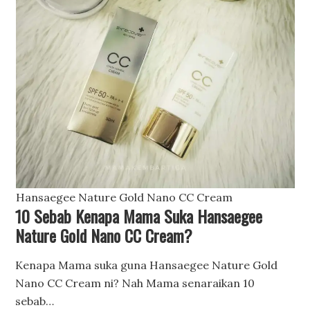
Hansaegee Nature Gold Nano CC Cream
10 Sebab Kenapa Mama Suka Hansaegee
Nature Gold Nano CC Cream?
Kenapa Mama suka guna Hansaegee Nature Gold
Nano CC Cream ni? Nah Mama senaraikan 10
sebab…