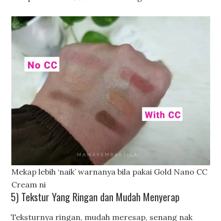
Mekap lebih ‘naik’ warnanya bila pakai Gold Nano CC
Cream ni
5) Tekstur Yang Ringan dan Mudah Menyerap
Teksturnya ringan, mudah meresap, senang nak