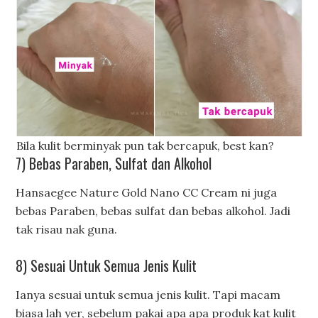
Bila kulit berminyak pun tak bercapuk, best kan?
7) Bebas Paraben, Sulfat dan Alkohol
Hansaegee Nature Gold Nano CC Cream ni juga
bebas Paraben, bebas sulfat dan bebas alkohol. Jadi
tak risau nak guna.
8) Sesuai Untuk Semua Jenis Kulit
Ianya sesuai untuk semua jenis kulit. Tapi macam
biasa lah yer, sebelum pakai apa apa produk kat kulit