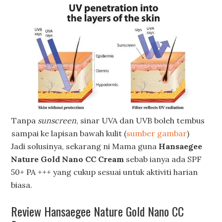
Tanpa
sunscreen
, sinar UVA dan UVB boleh tembus
sampai ke lapisan bawah kulit (
sumber gambar
)
Jadi solusinya, sekarang ni Mama guna
Hansaegee
Nature Gold Nano CC Cream
sebab ianya ada SPF
50+ PA +++ yang cukup sesuai untuk aktiviti harian
biasa.
Review Hansaegee Nature Gold Nano CC