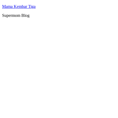
Mama Kembar Tiga
Supermom Blog