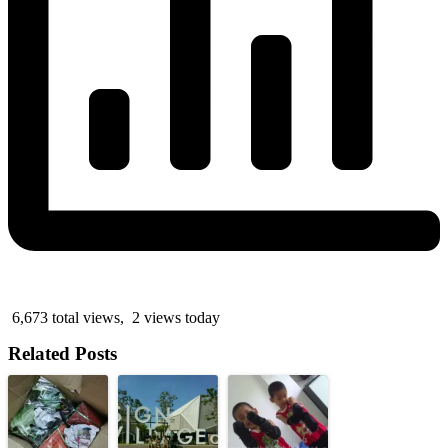
6,673 total views, 2 views today
Related Posts