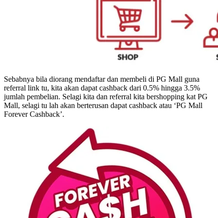
Sebabnya bila diorang mendaftar dan membeli di PG Mall guna
referral link tu, kita akan dapat cashback dari 0.5% hingga 3.5%
jumlah pembelian. Selagi kita dan referral kita bershopping kat PG
Mall, selagi tu lah akan berterusan dapat cashback atau ‘PG Mall
Forever Cashback’.