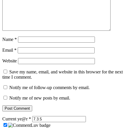
Name
*
Email
*
Website
Save my name, email, and website in this browser for the next
time I comment.
Notify me of follow-up comments by email.
Notify me of new posts by email.
Current ye@r
*