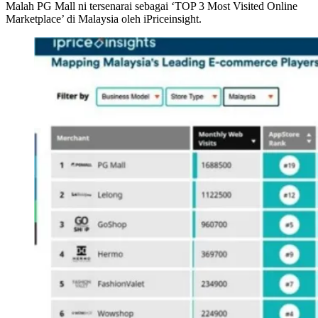
Malah PG Mall ni tersenarai sebagai ‘TOP 3 Most Visited Online
Marketplace’ di Malaysia oleh iPriceinsight.