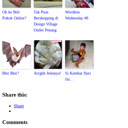
Ok ke Beli
Tak Puas
Wordless
Pokok Online?
Bershopping di
Wednesday #8
Design Village
Outlet Penang
Bler Bler?
Arrghh Jelesnya!
Si Kembar Hari
Ini…
Share this:
Share
Comments