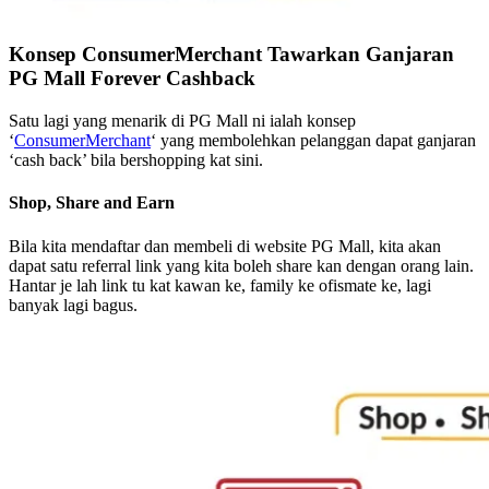
Konsep ConsumerMerchant Tawarkan Ganjaran
PG Mall Forever Cashback
Satu lagi yang menarik di PG Mall ni ialah konsep
‘
Consumer
M
erchant
‘ yang membolehkan pelanggan dapat ganjaran
‘cash back’ bila bershopping kat sini.
Shop, Share and Earn
Bila kita mendaftar dan membeli di website PG Mall, kita akan
dapat satu referral link yang kita boleh share kan dengan orang lain.
Hantar je lah link tu kat kawan ke, family ke ofismate ke, lagi
banyak lagi bagus.