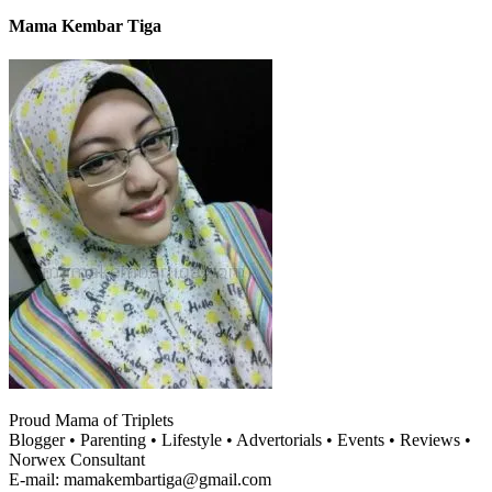
Mama Kembar Tiga
Proud Mama of Triplets
Blogger • Parenting • Lifestyle • Advertorials • Events • Reviews •
Norwex Consultant
E-mail: mamakembartiga@gmail.com