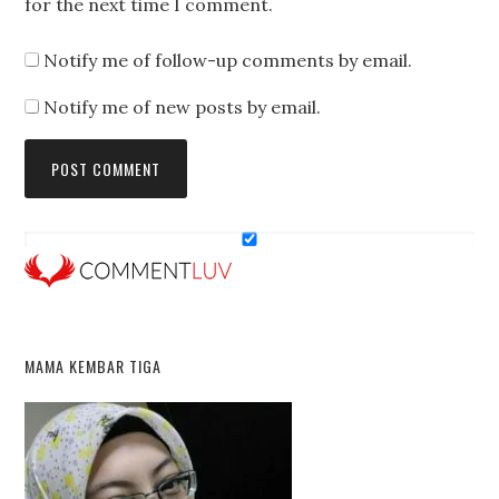
for the next time I comment.
Notify me of follow-up comments by email.
Notify me of new posts by email.
MAMA KEMBAR TIGA