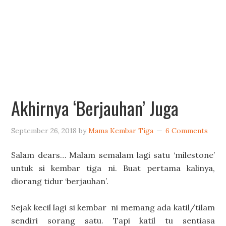
Akhirnya ‘Berjauhan’ Juga
September 26, 2018
by
Mama Kembar Tiga
6 Comments
Salam dears… Malam semalam lagi satu ‘milestone’
untuk si kembar tiga ni. Buat pertama kalinya,
diorang tidur ‘berjauhan’.
Sejak kecil lagi si kembar ni memang ada katil/tilam
sendiri sorang satu. Tapi katil tu sentiasa