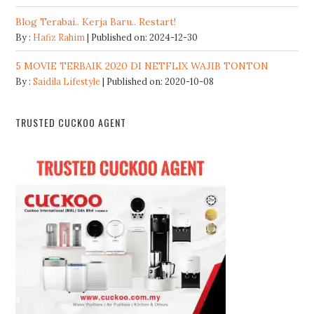
Blog Terabai.. Kerja Baru.. Restart!
By :
Hafiz Rahim
Published on: 2024-12-30
5 MOVIE TERBAIK 2020 DI NETFLIX WAJIB TONTON
By :
Saidila Lifestyle
Published on: 2020-10-08
TRUSTED CUCKOO AGENT