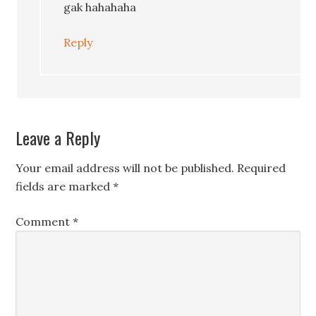
gak hahahaha
Reply
Leave a Reply
Your email address will not be published.
Required
fields are marked
*
Comment
*