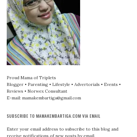
Proud Mama of Triplets
Blogger • Parenting • Lifestyle • Advertorials • Events •
Reviews • Norwex Consultant
E-mail: mamakembartiga@gmail.com
SUBSCRIBE TO MAMAKEMBARTIGA.COM VIA EMAIL
Enter your email address to subscribe to this blog and
receive notifications of new posts by email.