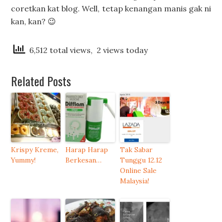
coretkan kat blog. Well, tetap kenangan manis gak ni
kan, kan? 😉
6,512 total views, 2 views today
Related Posts
Krispy Kreme,
Harap Harap
Tak Sabar
Yummy!
Berkesan…
Tunggu 12.12
Online Sale
Malaysia!