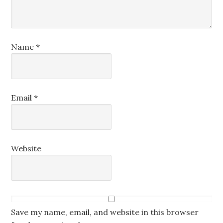
Name
*
Email
*
Website
Save my name, email, and website in this browser