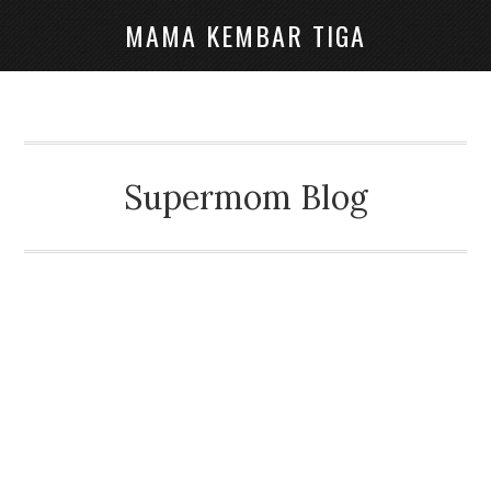
MAMA KEMBAR TIGA
Supermom Blog