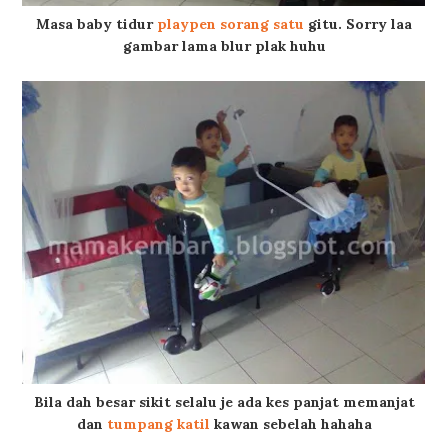
Masa baby tidur
playpen sorang satu
gitu. Sorry laa
gambar lama blur plak huhu
Bila dah besar sikit selalu je ada kes panjat memanjat
dan
tumpang katil
kawan sebelah hahaha