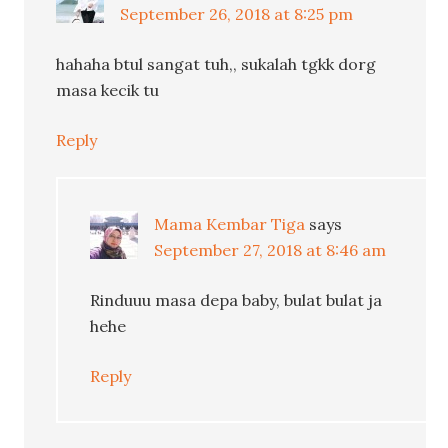
September 26, 2018 at 8:25 pm
hahaha btul sangat tuh,, sukalah tgkk dorg
masa kecik tu
Reply
Mama Kembar Tiga
says
September 27, 2018 at 8:46 am
Rinduuu masa depa baby, bulat bulat ja
hehe
Reply