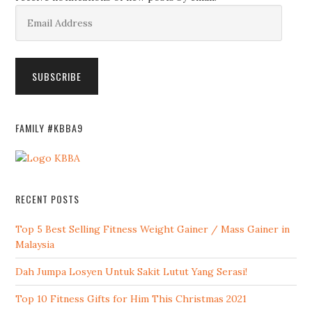
Email
Address
SUBSCRIBE
FAMILY #KBBA9
RECENT POSTS
Top 5 Best Selling Fitness Weight Gainer / Mass Gainer in
Malaysia
Dah Jumpa Losyen Untuk Sakit Lutut Yang Serasi!
Top 10 Fitness Gifts for Him This Christmas 2021