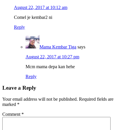
August 22, 2017 at 10:12 am
Comel je kembar2 ni
Reply
Mama Kembar Tiga
says
August 22, 2017 at 10:27 pm
Mcm mama depa kan hehe
Reply
Leave a Reply
Your email address will not be published.
Required fields are
marked
*
Comment
*