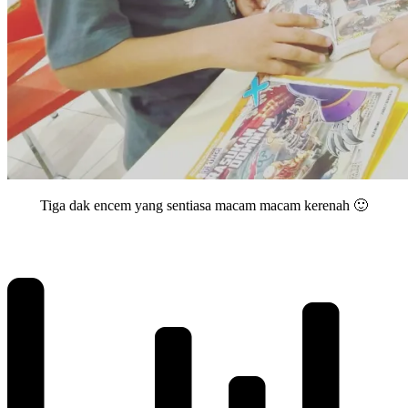
Tiga dak encem yang sentiasa macam macam kerenah 🙂