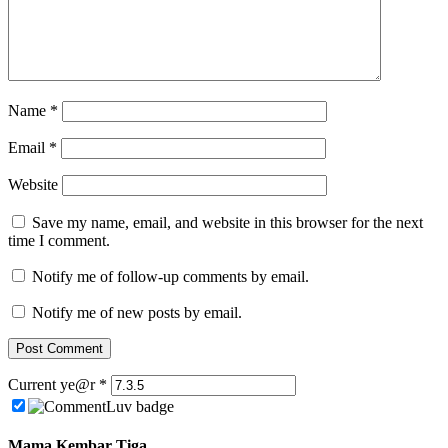
Name
*
Email
*
Website
Save my name, email, and website in this browser for the next
time I comment.
Notify me of follow-up comments by email.
Notify me of new posts by email.
Current ye@r
*
Mama Kembar Tiga