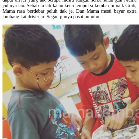
jadinya tau. Sebab tu lah kalau kena jemput si kembar ni naik Grab,
Mama rasa berdebar peluh tiak je. Dan Mama mesti bayar extra
tambang kat driver tu. Segan punya pasai huhuhu