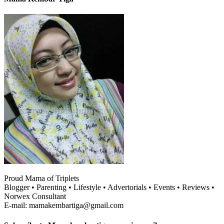
Proud Mama of Triplets
Blogger • Parenting • Lifestyle • Advertorials • Events • Reviews •
Norwex Consultant
E-mail: mamakembartiga@gmail.com