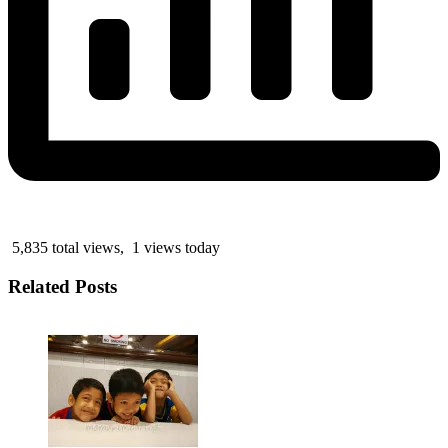
5,835 total views, 1 views today
Related Posts