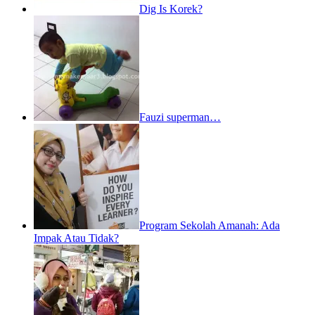
Dig Is Korek?
Fauzi superman…
Program Sekolah Amanah: Ada
Impak Atau Tidak?