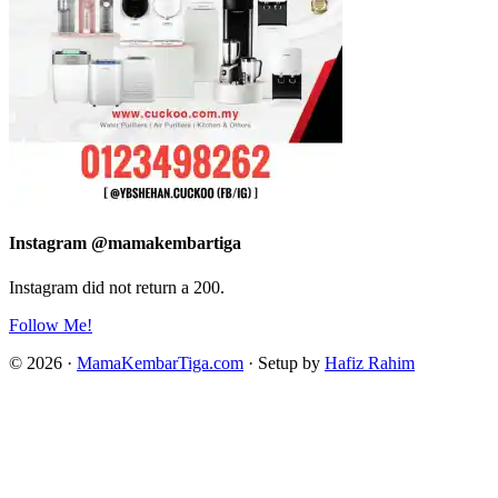
Instagram @mamakembartiga
Instagram did not return a 200.
Follow Me!
© 2026 ·
MamaKembarTiga.com
· Setup by
Hafiz Rahim