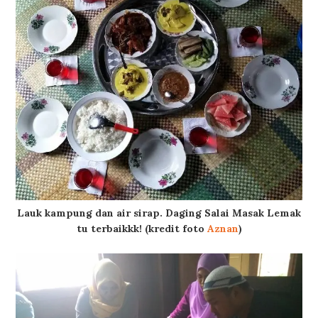
Lauk kampung dan air sirap. Daging Salai Masak Lemak
tu terbaikkk! (kredit foto
Aznan
)