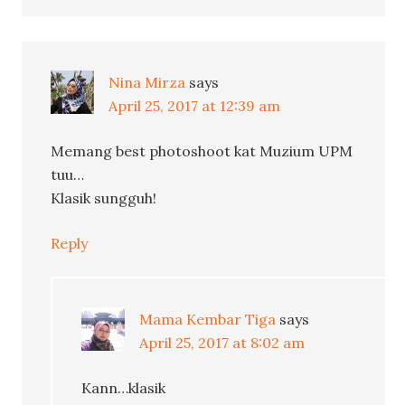
Nina Mirza
says
April 25, 2017 at 12:39 am
Memang best photoshoot kat Muzium UPM
tuu…
Klasik sungguh!
Reply
Mama Kembar Tiga
says
April 25, 2017 at 8:02 am
Kann…klasik