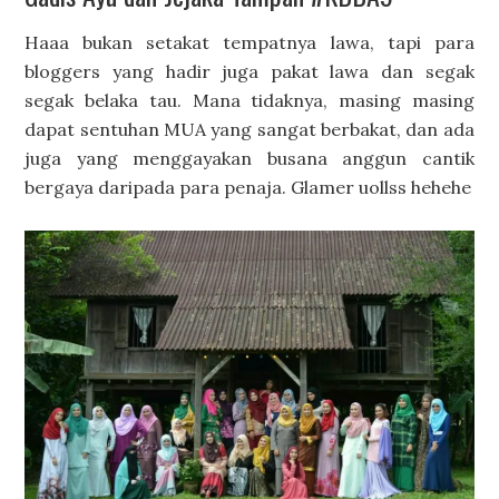
Haaa bukan setakat tempatnya lawa, tapi para
bloggers yang hadir juga pakat lawa dan segak
segak belaka tau. Mana tidaknya, masing masing
dapat sentuhan MUA yang sangat berbakat, dan ada
juga yang menggayakan busana anggun cantik
bergaya daripada para penaja. Glamer uollss hehehe