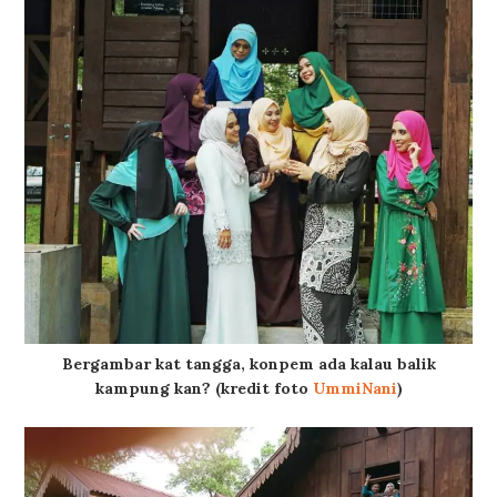
Bergambar kat tangga, konpem ada kalau balik
kampung kan? (kredit foto
UmmiNani
)