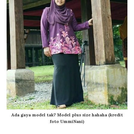
Ada gaya model tak? Model plus size hahaha (kredit
foto UmmiNani)