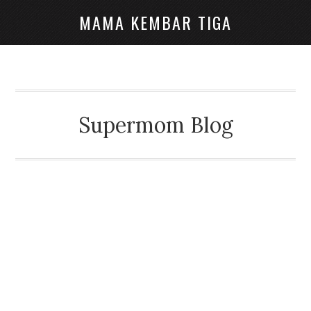
MAMA KEMBAR TIGA
Supermom Blog