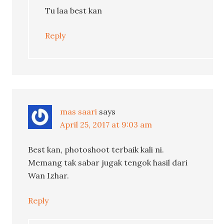
Tu laa best kan
Reply
mas saari
says
April 25, 2017 at 9:03 am
Best kan, photoshoot terbaik kali ni.
Memang tak sabar jugak tengok hasil dari
Wan Izhar.
Reply