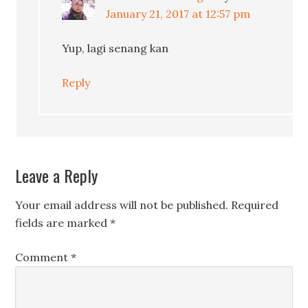
January 21, 2017 at 12:57 pm
Yup, lagi senang kan
Reply
Leave a Reply
Your email address will not be published.
Required
fields are marked
*
Comment
*