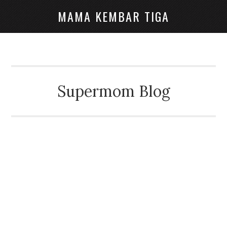
MAMA KEMBAR TIGA
Supermom Blog