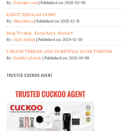
By :
Sohoque.com
Published on: 2026-02-05
KASUT SEKOLAH DONE!
By :
Nina Mirza
Published on: 2025-12-31
Blog Terabai.. Kerja Baru.. Restart!
By :
Hafiz Rahim
Published on: 2024-12-30
5 MOVIE TERBAIK 2020 DI NETFLIX WAJIB TONTON
By :
Saidila Lifestyle
Published on: 2020-10-08
TRUSTED CUCKOO AGENT