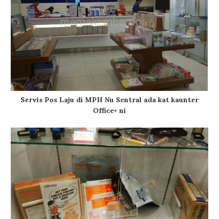
Servis Pos Laju di MPH Nu Sentral ada kat kaunter
Office+ ni