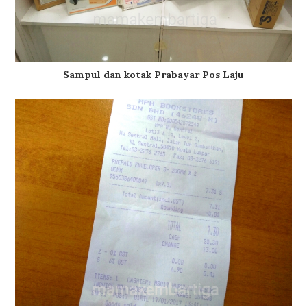
Sampul dan kotak Prabayar Pos Laju