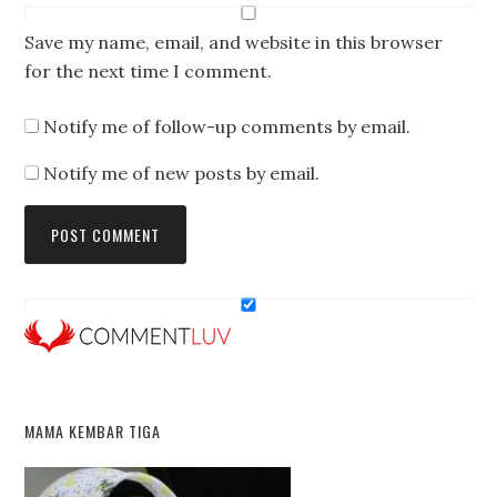
Save my name, email, and website in this browser
for the next time I comment.
Notify me of follow-up comments by email.
Notify me of new posts by email.
MAMA KEMBAR TIGA