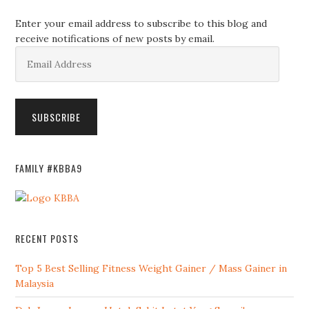
Enter your email address to subscribe to this blog and
receive notifications of new posts by email.
Email
Address
SUBSCRIBE
FAMILY #KBBA9
RECENT POSTS
Top 5 Best Selling Fitness Weight Gainer / Mass Gainer in
Malaysia