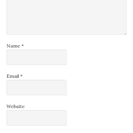
Name
*
Email
*
Website