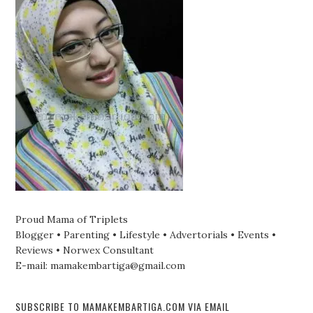
Proud Mama of Triplets
Blogger • Parenting • Lifestyle • Advertorials • Events •
Reviews • Norwex Consultant
E-mail: mamakembartiga@gmail.com
SUBSCRIBE TO MAMAKEMBARTIGA.COM VIA EMAIL