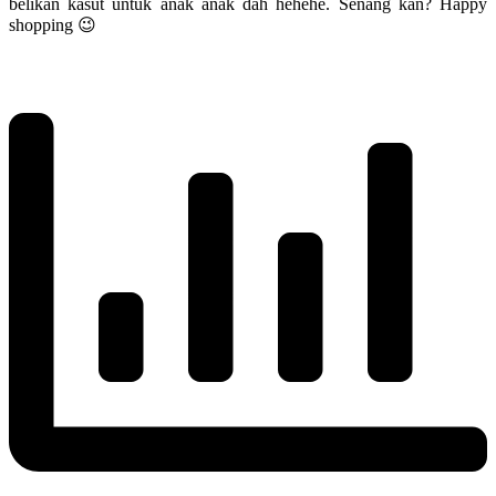
belikan kasut untuk anak anak dah hehehe. Senang kan? Happy
shopping 😉