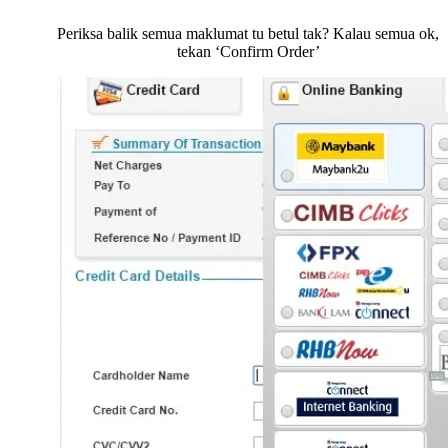
Periksa balik semua maklumat tu betul tak? Kalau semua ok,
tekan ‘Confirm Order’