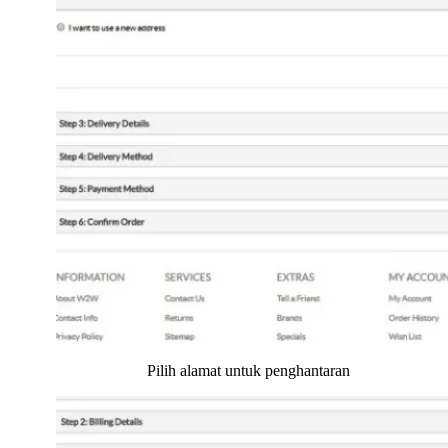
Pilih alamat untuk penghantaran