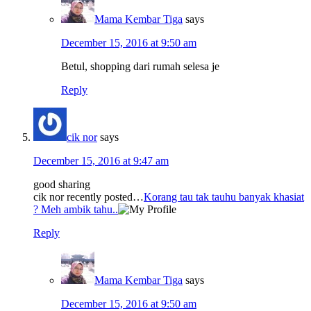
Mama Kembar Tiga
says
December 15, 2016 at 9:50 am
Betul, shopping dari rumah selesa je
Reply
cik nor
says
December 15, 2016 at 9:47 am
good sharing
cik nor recently posted…
Korang tau tak tauhu banyak khasiat
? Meh ambik tahu..
Reply
Mama Kembar Tiga
says
December 15, 2016 at 9:50 am