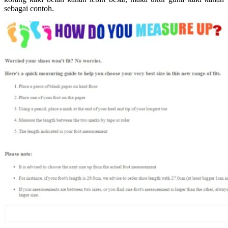
sebagai contoh.