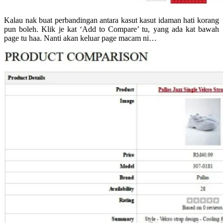
Kalau nak buat perbandingan antara kasut kasut idaman hati korang
pun boleh. Klik je kat ‘Add to Compare’ tu, yang ada kat bawah
page tu haa. Nanti akan keluar page macam ni…