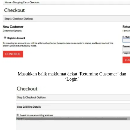
Masukkan balik maklumat dekat ‘Returning Customer’ dan
‘Login’