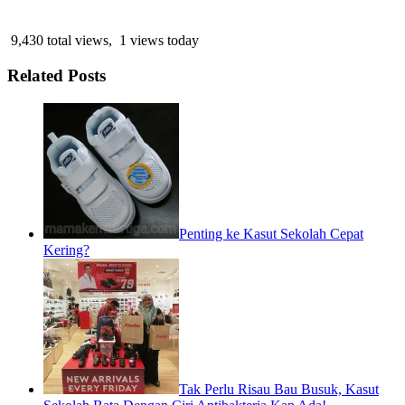
9,430 total views, 1 views today
Related Posts
Penting ke Kasut Sekolah Cepat
Kering?
Tak Perlu Risau Bau Busuk, Kasut