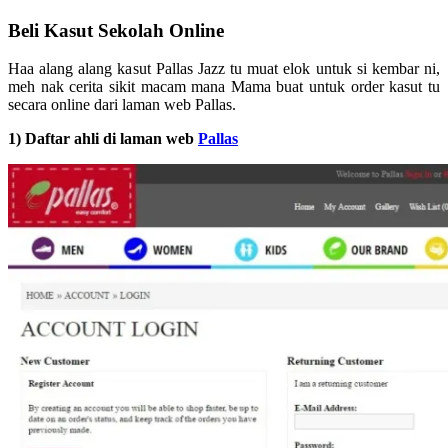
Beli Kasut Sekolah Online
Haa alang alang kasut Pallas Jazz tu muat elok untuk si kembar ni,
meh nak cerita sikit macam mana Mama buat untuk order kasut tu
secara online dari laman web Pallas.
1) Daftar ahli di laman web
Pallas