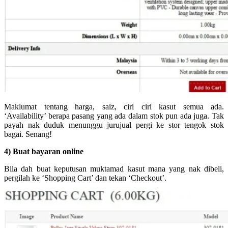
Maklumat tentang harga, saiz, ciri ciri kasut semua ada.
‘Availability’ berapa pasang yang ada dalam stok pun ada juga. Tak
payah nak duduk menunggu jurujual pergi ke stor tengok stok
bagai. Senang!
4) Buat bayaran online
Bila dah buat keputusan muktamad kasut mana yang nak dibeli,
pergilah ke ‘Shopping Cart’ dan tekan ‘Checkout’.