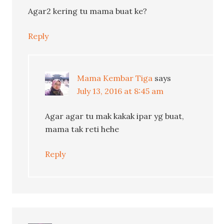
Agar2 kering tu mama buat ke?
Reply
Mama Kembar Tiga
says
July 13, 2016 at 8:45 am
Agar agar tu mak kakak ipar yg buat,
mama tak reti hehe
Reply