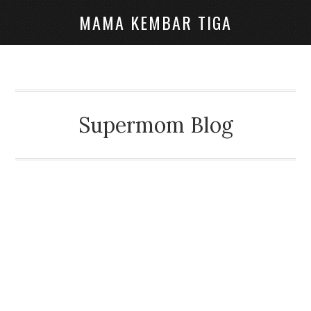
MAMA KEMBAR TIGA
Supermom Blog