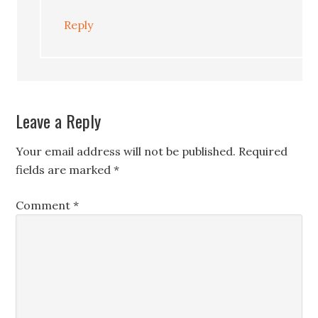
Reply
Leave a Reply
Your email address will not be published.
Required
fields are marked
*
Comment
*