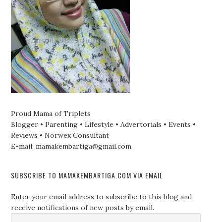
Proud Mama of Triplets
Blogger • Parenting • Lifestyle • Advertorials • Events •
Reviews • Norwex Consultant
E-mail: mamakembartiga@gmail.com
SUBSCRIBE TO MAMAKEMBARTIGA.COM VIA EMAIL
Enter your email address to subscribe to this blog and
receive notifications of new posts by email.
Email