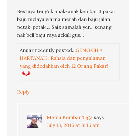
Bestnya tengok anak-anak kembar 3 pakai
baju melayu warna merah dan baju jalan
petak-petak…. Saiz samalah yer… senang
nak beli baju raya sekali gus…
Anuar recently posted…
GENG GILA
HARTANAH : Rahsia dan pengalaman
yang didedahkan oleh 12 Orang Pakar!
Reply
Mama Kembar Tiga
says
July 13, 2016 at 8:46 am