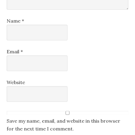
Name
*
Email
*
Website
Save my name, email, and website in this browser
for the next time I comment.