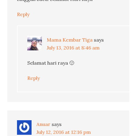
Reply
Mama Kembar Tiga
says
July 13, 2016 at 8:46 am
Selamat hari raya 🙂
Reply
Anuar
says
July 12, 2016 at 12:16 pm