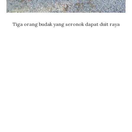
Tiga orang budak yang seronok dapat duit raya