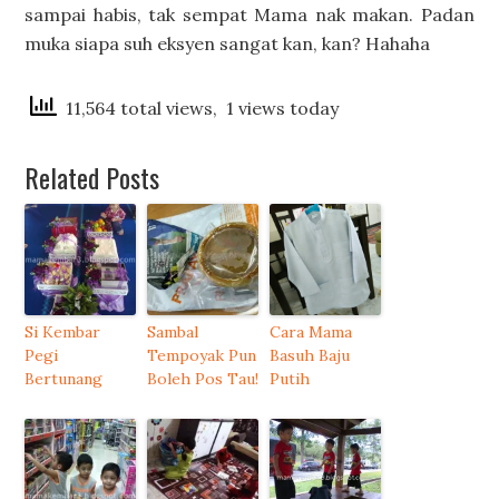
sampai habis, tak sempat Mama nak makan. Padan
muka siapa suh eksyen sangat kan, kan? Hahaha
11,564 total views, 1 views today
Related Posts
Si Kembar
Sambal
Cara Mama
Pegi
Tempoyak Pun
Basuh Baju
Bertunang
Boleh Pos Tau!
Putih