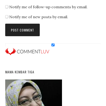
Notify me of follow-up comments by email.
Notify me of new posts by email.
MAMA KEMBAR TIGA