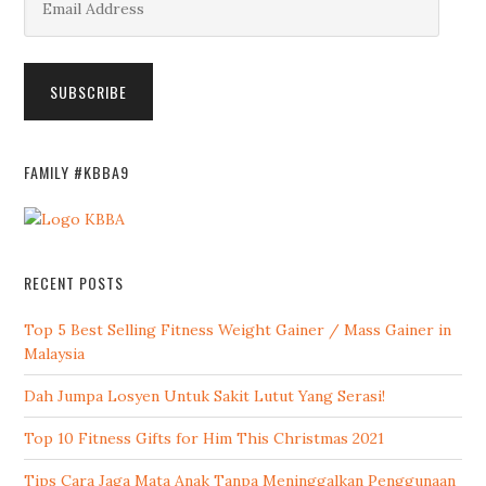
Address
SUBSCRIBE
FAMILY #KBBA9
RECENT POSTS
Top 5 Best Selling Fitness Weight Gainer / Mass Gainer in
Malaysia
Dah Jumpa Losyen Untuk Sakit Lutut Yang Serasi!
Top 10 Fitness Gifts for Him This Christmas 2021
Tips Cara Jaga Mata Anak Tanpa Meninggalkan Penggunaan