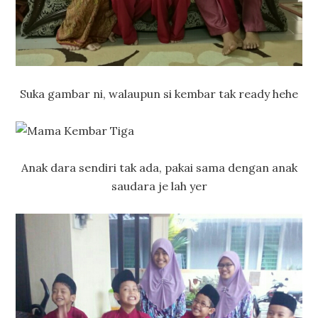
Suka gambar ni, walaupun si kembar tak ready hehe
Anak dara sendiri tak ada, pakai sama dengan anak
saudara je lah yer