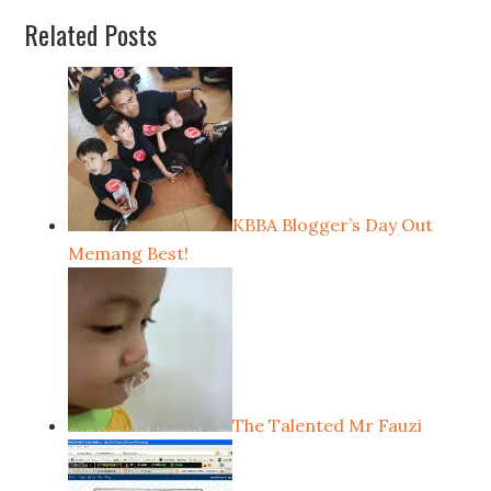
Related Posts
KBBA Blogger’s Day Out
Memang Best!
The Talented Mr Fauzi