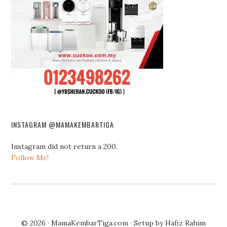
INSTAGRAM @MAMAKEMBARTIGA
Instagram did not return a 200.
Follow Me!
© 2026 ·
MamaKembarTiga.com
· Setup by
Hafiz Rahim