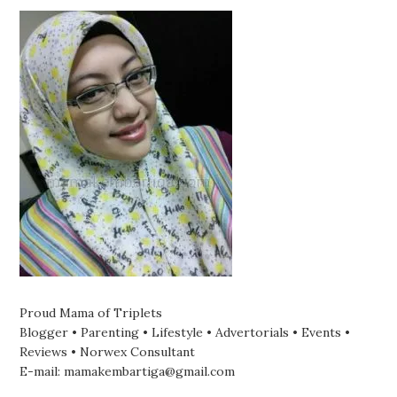
Proud Mama of Triplets
Blogger • Parenting • Lifestyle • Advertorials • Events •
Reviews • Norwex Consultant
E-mail: mamakembartiga@gmail.com