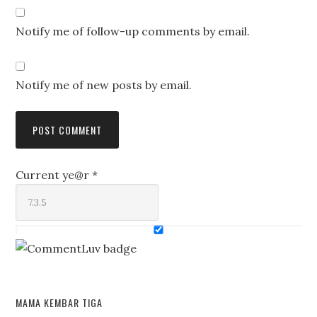
Notify me of follow-up comments by email.
Notify me of new posts by email.
Current ye@r
*
MAMA KEMBAR TIGA