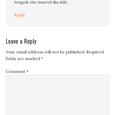
tengok cite marvel dia tido
Reply
Leave a Reply
Your email address will not be published.
Required
fields are marked
*
Comment
*