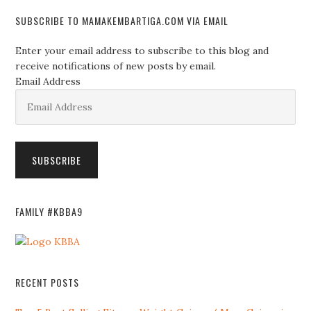
SUBSCRIBE TO MAMAKEMBARTIGA.COM VIA EMAIL
Enter your email address to subscribe to this blog and
receive notifications of new posts by email.
Email Address
SUBSCRIBE
FAMILY #KBBA9
RECENT POSTS