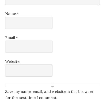
Name
*
Email
*
Website
Save my name, email, and website in this browser
for the next time I comment.