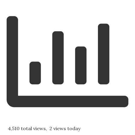
4,510 total views, 2 views today