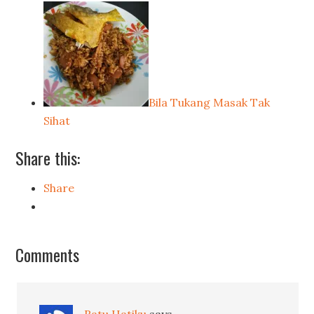
Bila Tukang Masak Tak
Sihat
Share this:
Share
Comments