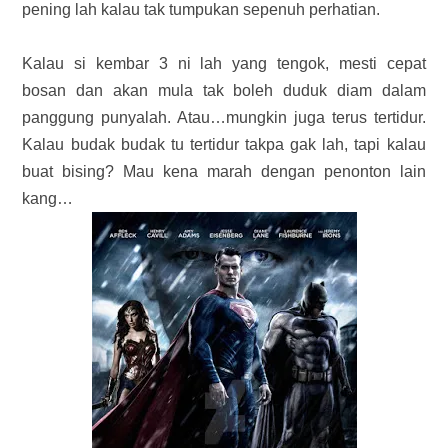
pening lah kalau tak tumpukan sepenuh perhatian.
Kalau si kembar 3 ni lah yang tengok, mesti cepat
bosan dan akan mula tak boleh duduk diam dalam
panggung punyalah. Atau…mungkin juga terus tertidur.
Kalau budak budak tu tertidur takpa gak lah, tapi kalau
buat bising? Mau kena marah dengan penonton lain
kang…