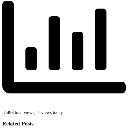
7,498 total views, 1 views today
Related Posts