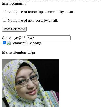
time I comment.
Notify me of follow-up comments by email.
Notify me of new posts by email.
Current ye@r
*
Mama Kembar Tiga