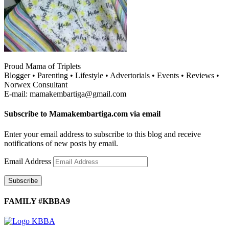
Proud Mama of Triplets
Blogger • Parenting • Lifestyle • Advertorials • Events • Reviews •
Norwex Consultant
E-mail: mamakembartiga@gmail.com
Subscribe to Mamakembartiga.com via email
Enter your email address to subscribe to this blog and receive
notifications of new posts by email.
Email Address
Subscribe
FAMILY #KBBA9