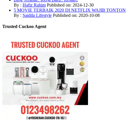
By :
Hafiz Rahim
Published on: 2024-12-30
5 MOVIE TERBAIK 2020 DI NETFLIX WAJIB TONTON
By :
Saidila Lifestyle
Published on: 2020-10-08
Trusted Cuckoo Agent