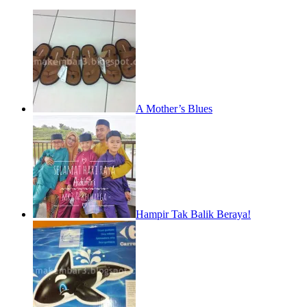
A Mother’s Blues
Hampir Tak Balik Beraya!