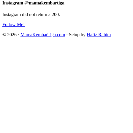
Instagram @mamakembartiga
Instagram did not return a 200.
Follow Me!
© 2026 ·
MamaKembarTiga.com
· Setup by
Hafiz Rahim