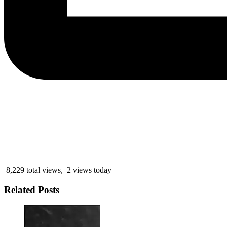
8,229 total views, 2 views today
Related Posts