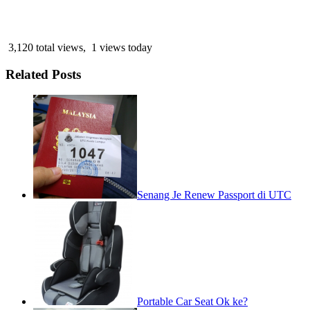
3,120 total views, 1 views today
Related Posts
Senang Je Renew Passport di UTC
Portable Car Seat Ok ke?