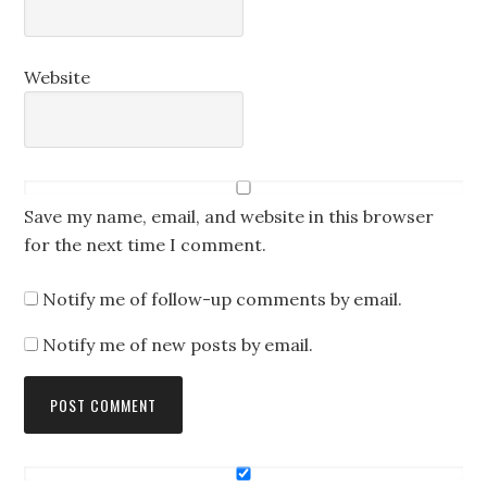
Website
Save my name, email, and website in this browser
for the next time I comment.
Notify me of follow-up comments by email.
Notify me of new posts by email.