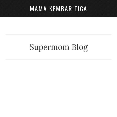
MAMA KEMBAR TIGA
Supermom Blog