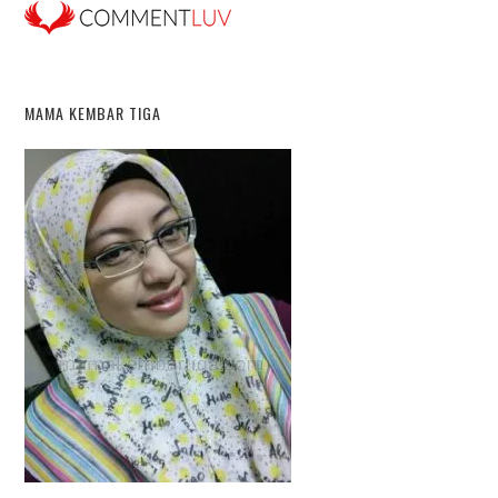
MAMA KEMBAR TIGA