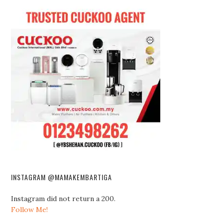
INSTAGRAM @MAMAKEMBARTIGA
Instagram did not return a 200.
Follow Me!