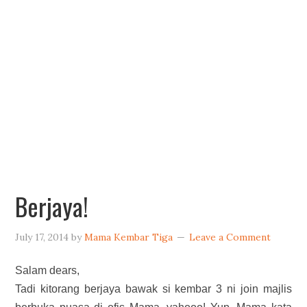
Berjaya!
July 17, 2014
by
Mama Kembar Tiga
Leave a Comment
Salam dears,
Tadi kitorang berjaya bawak si kembar 3 ni join majlis