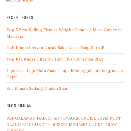
RECENT POSTS
Top 5 Best Selling Fitness Weight Gainer / Mass Gainer in
Malaysia
Dah Jumpa Losyen Untuk Sakit Lutut Yang Serasi!
Top 10 Fitness Gifts for Him This Christmas 2021
Tips Cara Jaga Mata Anak Tanpa Meninggalkan Penggunaan
Gajet
Bila Rumah Sedang Diubah Suai
BLOG PILIHAN
PENGALAMAN NAIK STAR VOYAGER CRUISE 3H2M PORT
KLANG KE PHUKET — REZEKI MENANG LUCKY DRAW