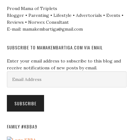
Proud Mama of Triplets
Blogger • Parenting • Lifestyle • Advertorials • Events •
Reviews • Norwex Consultant
E-mail: mamakembartiga@gmail.com
SUBSCRIBE TO MAMAKEMBARTIGA.COM VIA EMAIL
Enter your email address to subscribe to this blog and
receive notifications of new posts by email.
Email
Address
SUBSCRIBE
FAMILY #KBBA9