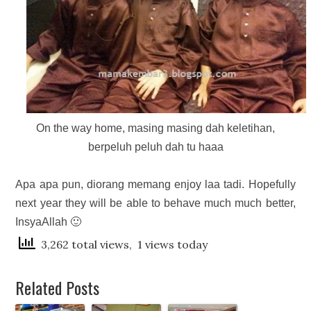
On the way home, masing masing dah keletihan,
berpeluh peluh dah tu haaa
Apa apa pun, diorang memang enjoy laa tadi. Hopefully
next year they will be able to behave much much better,
InsyaAllah 🙂
3,262 total views, 1 views today
Related Posts