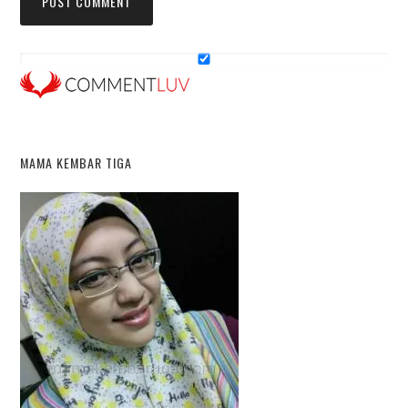
MAMA KEMBAR TIGA