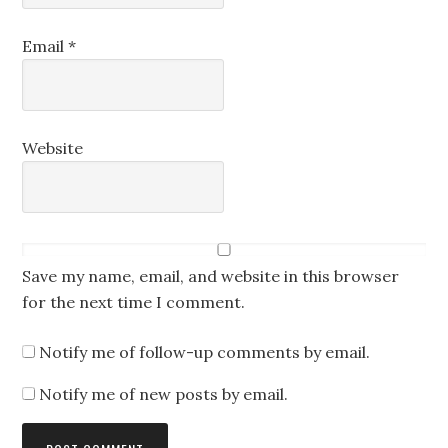
Email
*
Website
Save my name, email, and website in this browser
for the next time I comment.
Notify me of follow-up comments by email.
Notify me of new posts by email.