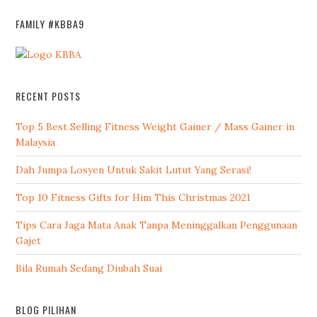
FAMILY #KBBA9
RECENT POSTS
Top 5 Best Selling Fitness Weight Gainer / Mass Gainer in
Malaysia
Dah Jumpa Losyen Untuk Sakit Lutut Yang Serasi!
Top 10 Fitness Gifts for Him This Christmas 2021
Tips Cara Jaga Mata Anak Tanpa Meninggalkan Penggunaan
Gajet
Bila Rumah Sedang Diubah Suai
BLOG PILIHAN