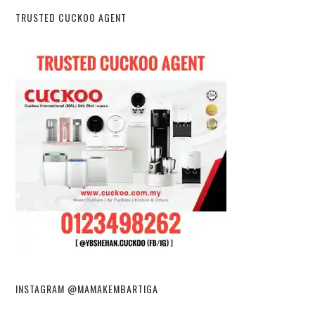
TRUSTED CUCKOO AGENT
INSTAGRAM @MAMAKEMBARTIGA