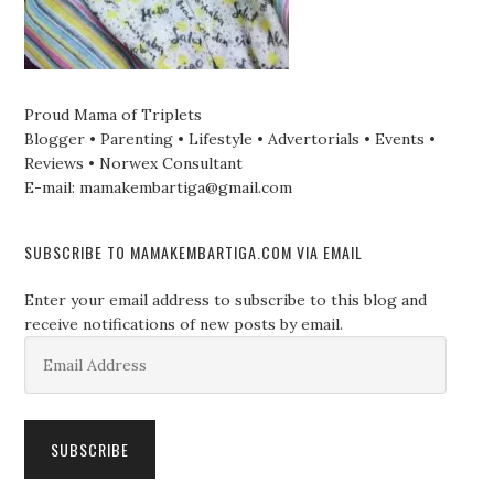
Proud Mama of Triplets
Blogger • Parenting • Lifestyle • Advertorials • Events •
Reviews • Norwex Consultant
E-mail: mamakembartiga@gmail.com
SUBSCRIBE TO MAMAKEMBARTIGA.COM VIA EMAIL
Enter your email address to subscribe to this blog and
receive notifications of new posts by email.
Email
Address
SUBSCRIBE