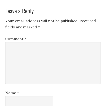
Leave a Reply
Your email address will not be published.
Required
fields are marked
*
Comment
*
Name
*