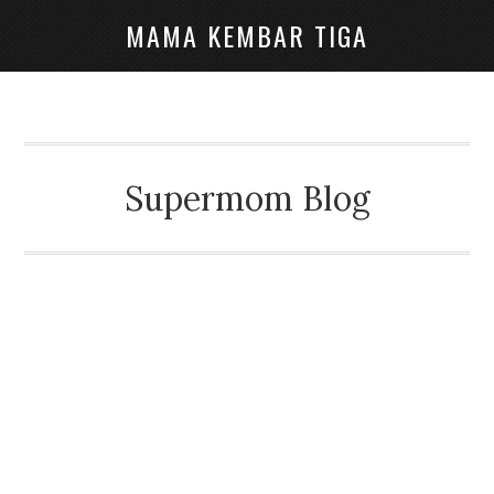
MAMA KEMBAR TIGA
Supermom Blog