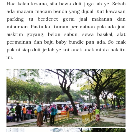
Haa kalau kesana, sila bawa duit juga lah ye. Sebab
ada macam macam benda yang dijual. Kat kawasan
parking tu berderet gerai jual makanan dan
minuman. Pastu kat taman permainan pula ada jual
aiskrim goyang, belon sabun, sewa basikal, alat
permainan dan baju baby bundle pun ada. So mak
pak ni siap duit je lah ye kot anak anak minta nak itu
ini.