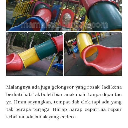
Malangnya ada juga gelongsor yang rosak. Jadi kena
berhati hati tak boleh biar anak main tanpa dipantau
ye. Hmm sayangkan, tempat dah elok tapi ada yang
tak berapa terjaga. Harap harap cepat laa repair
sebelum ada budak yang cedera.