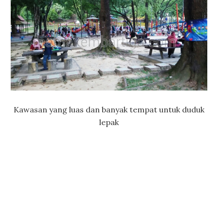
Kawasan yang luas dan banyak tempat untuk duduk
lepak